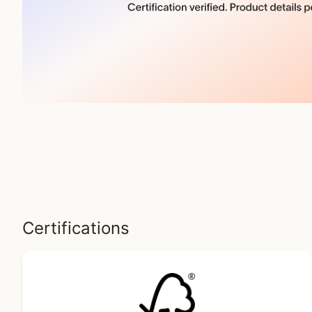
Certifications