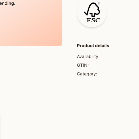
Product details
Availability:
GTIN:
Category: