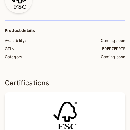
Product details
Availability:
Coming soon
GTIN:
B0FRZFR9TP
Category:
Coming soon
Certifications