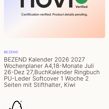
BEZEND
BEZEND Kalender 2026 2027
Wochenplaner A4,18-Monate Juli
26-Dez 27,BuchKalender Ringbuch
PU-Leder Softcover 1 Woche 2
Seiten mit Stifthalter, Kiwi