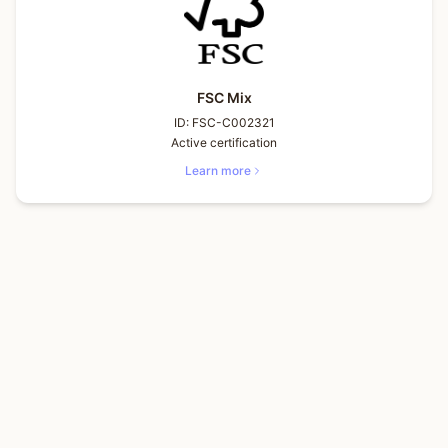
FSC Mix
ID:
FSC-C002321
Active certification
Learn more