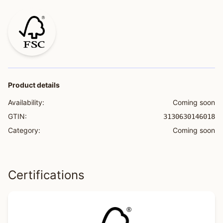
Product details
Availability:
Coming soon
GTIN:
3130630146018
Category:
Coming soon
Certifications