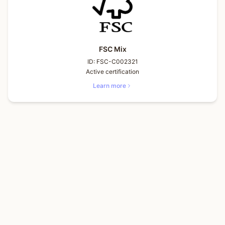
FSC Mix
ID:
FSC-C002321
Active certification
Learn more