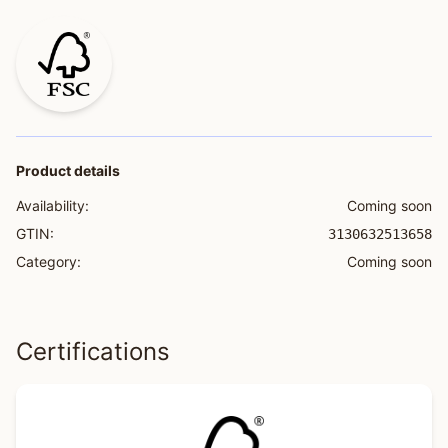
Product details
Availability:
Coming soon
GTIN:
3130632513658
Category:
Coming soon
Certifications