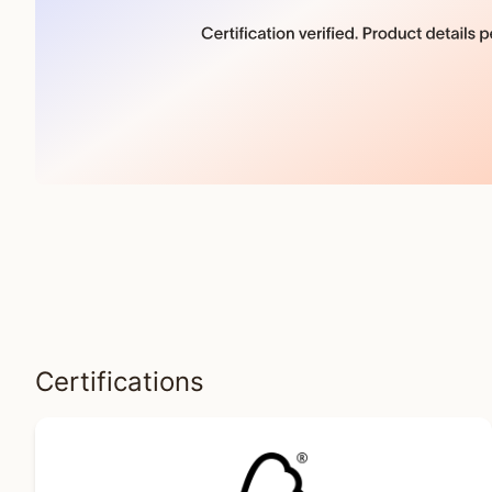
Certifications