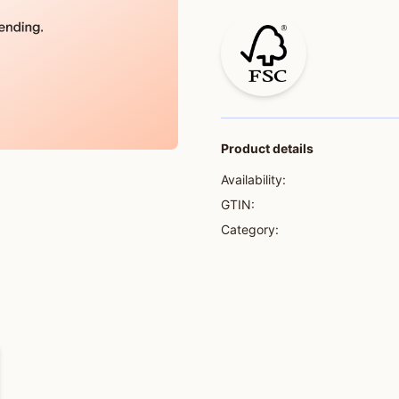
Product details
Availability:
GTIN:
Category: