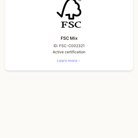
FSC Mix
ID:
FSC-C002321
Active certification
Learn more