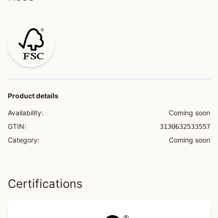
Product details
Availability:
Coming soon
GTIN:
3130632533557
Category:
Coming soon
Certifications