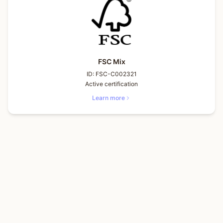
FSC Mix
ID:
FSC-C002321
Active certification
Learn more