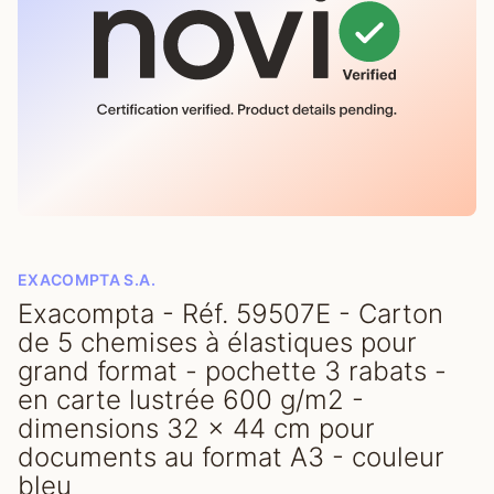
EXACOMPTA S.A.
Exacompta - Réf. 59507E - Carton
de 5 chemises à élastiques pour
grand format - pochette 3 rabats -
en carte lustrée 600 g/m2 -
dimensions 32 x 44 cm pour
documents au format A3 - couleur
bleu