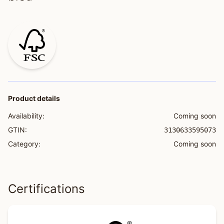
Product details
Availability:
Coming soon
GTIN:
3130633595073
Category:
Coming soon
Certifications