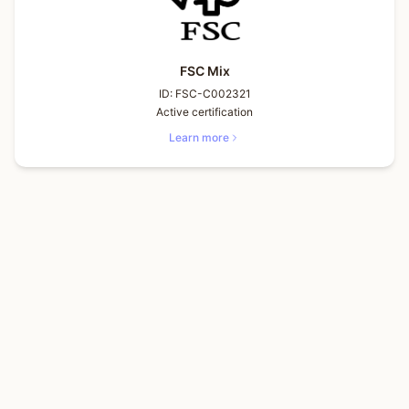
FSC Mix
ID:
FSC-C002321
Active certification
Learn more