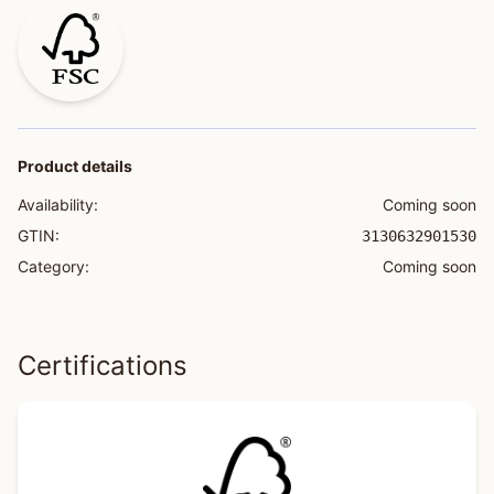
Product details
Availability:
Coming soon
GTIN:
3130632901530
Category:
Coming soon
Certifications