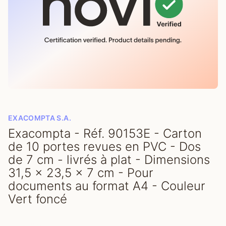
EXACOMPTA S.A.
Exacompta - Réf. 90153E - Carton
de 10 portes revues en PVC - Dos
de 7 cm - livrés à plat - Dimensions
31,5 x 23,5 x 7 cm - Pour
documents au format A4 - Couleur
Vert foncé