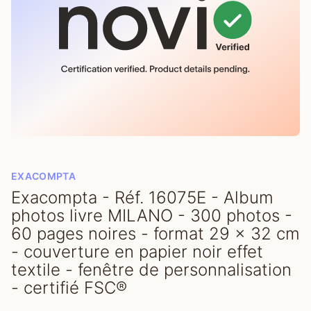
EXACOMPTA
Exacompta - Réf. 16075E - Album
photos livre MILANO - 300 photos -
60 pages noires - format 29 x 32 cm
- couverture en papier noir effet
textile - fenêtre de personnalisation
- certifié FSC®