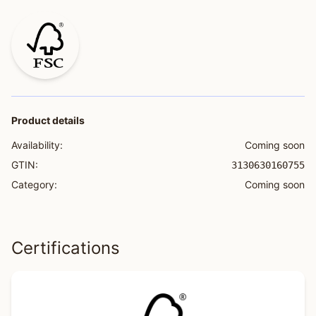
Product details
Availability:
Coming soon
GTIN:
3130630160755
Category:
Coming soon
Certifications