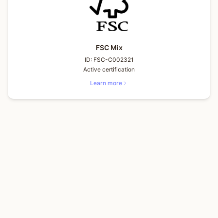
FSC Mix
ID:
FSC-C002321
Active certification
Learn more