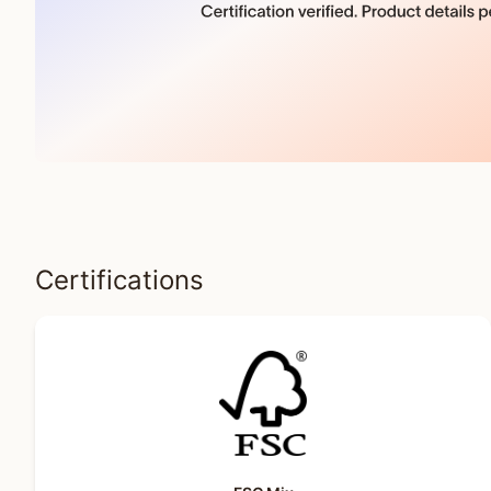
Certifications