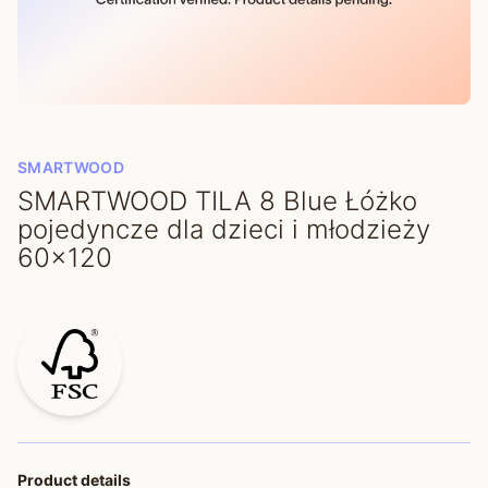
SMARTWOOD
SMARTWOOD TILA 8 Blue Łóżko
pojedyncze dla dzieci i młodzieży
60x120
Product details