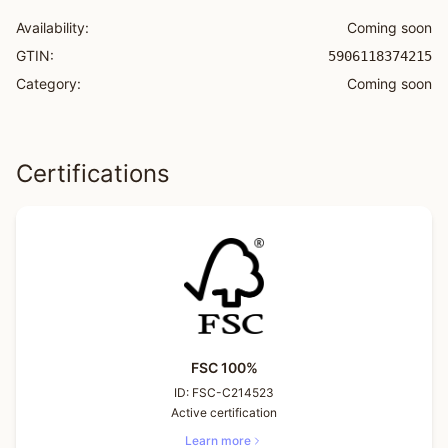
Availability:
Coming soon
GTIN:
5906118374215
Category:
Coming soon
Certifications
FSC 100%
ID:
FSC-C214523
Active certification
Learn more